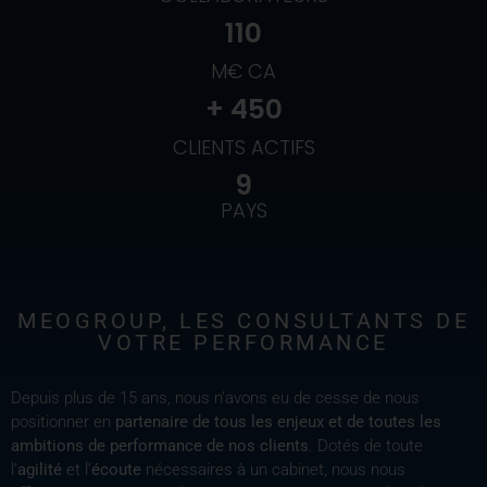
110
M€ CA
+ 
450
CLIENTS ACTIFS
9
PAYS
MEOGROUP, LES CONSULTANTS DE
VOTRE PERFORMANCE
Depuis plus de 15 ans, nous n’avons eu de cesse de nous
positionner en
partenaire de tous les enjeux et de toutes les
ambitions de performance de nos clients
. Dotés de toute
l’
agilité
et l’
écoute
nécessaires à un cabinet, nous nous