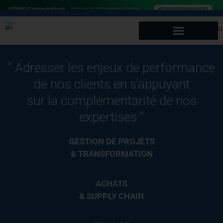
CONTACTEZ-NOUS !
“
Adresser les enjeux de performance
de nos clients en s'appuyant
sur la complémentarité de nos
expertises
”
GESTION DE PROJETS
& TRANSFORMATION
ACHATS
& SUPPLY CHAIN