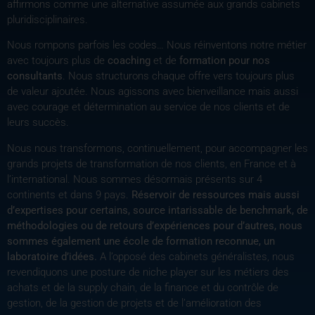
affirmons comme une alternative assumée aux grands cabinets
pluridisciplinaires.
Nous rompons parfois les codes… Nous réinventons notre métier
avec toujours plus de
coaching
et de
formation pour nos
consultants
. Nous structurons chaque offre vers toujours plus
de valeur ajoutée. Nous agissons avec bienveillance mais aussi
avec courage et détermination au service de nos clients et de
leurs succès.
Nous nous transformons, continuellement, pour accompagner les
grands projets de transformation de nos clients, en France et à
l’international. Nous sommes désormais présents sur 4
continents et dans 9 pays.
Réservoir de ressources mais aussi
d’expertises pour certains, source intarissable de benchmark, de
méthodologies ou de retours d’expériences pour d’autres, nous
sommes également une école de formation reconnue, un
laboratoire d’idées.
A l’opposé des cabinets généralistes, nous
revendiquons une posture de niche player sur les métiers des
achats et de la supply chain, de la finance et du contrôle de
gestion, de la gestion de projets et de l’amélioration des