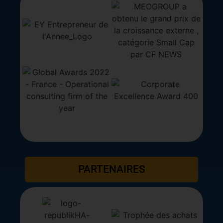
PARTENAIRES