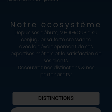
N
otre
écosystème
Depuis ses débuts, MEOGROUP a su
conjuguer sa forte croissance
avec le développement de ses
expertises métiers et la satisfaction de
ses clients.
Découvrez nos distinctions & nos
partenariats :
DISTINCTIONS